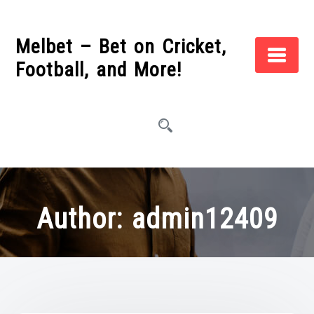
Skip
to
Melbet – Bet on Cricket,
content
Football, and More!
Author:
admin12409