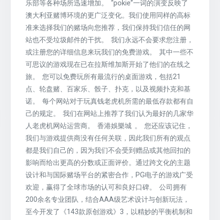
乐部等各种场所迅速增加。 “pokie”一词的演变反映了
澳大利亚赌博环境的更广泛变化。我们使用同样的高标
准来选择我们的赌场向您推荐，我们保持我们信任的网
站也不受垃圾邮件的干扰。 我们永远不会要求您注册，
或注册您的详细信息来玩我们的免费游戏。 其中一些不
可思议的游戏现在已在拉斯维加斯开始了他们的在线之
旅。 您可以免费玩所有最流行的桌面游戏，包括21
点、轮盘赌、百家乐、骰子、扑克，以及视频扑克和基
诺。 每个网站对于玩真钱老虎机所需的最低存款都有自
己的规定。 我们在网站上推荐了我们认为最好的几家华
人老虎机网站运营商。 香港娛樂城 。 您还应该记住，
我们与游戏提供商没有任何关联，因此我们所有的观点
都是我们自己的，因为我们不会受到赠品或其他回扣的
影响而给出更高的分数或正面评价。通过跨文化的主题
设计和与国际赌场平台的紧密合作，PG电子的游戏广受
欢迎，赢得了全球市场的认可和良好口碑。 公司拥有
200余名专业团队，结合AAA级艺术设计与创新玩法，
至今开发了《143款原创游戏》3，以精妙的平衡机制和