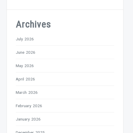
Archives
July 2026
June 2026
May 2026
April 2026
March 2026
February 2026
January 2026
December 2025