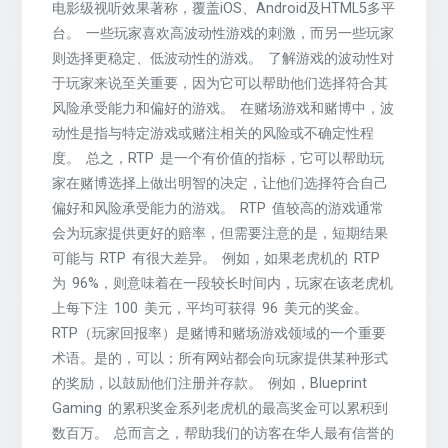
电影级视听效果著称，覆盖iOS、Android及HTML5多平
台。 一些玩家喜欢高波动性游戏的刺激，而另一些玩家
则选择更稳定、低波动性的游戏。 了解游戏的波动性对
于玩家来说至关重要，因为它可以帮助他们选择符合其
风险承受能力和偏好的游戏。 在赌场游戏和赌博中，波
动性是指与特定游戏或赌注相关的风险或不确定性程
度。 总之，RTP 是一个有价值的指标，它可以帮助玩
家在赌博选择上做出明智的决定，让他们选择符合自己
偏好和风险承受能力的游戏。 RTP 值较高的游戏通常
会为玩家提供更好的赔率，但需要注意的是，短期结果
可能与 RTP 有很大差异。 例如，如果老虎机的 RTP
为 96%，则意味着在一段较长时间内，玩家在该老虎机
上每下注 100 美元，平均可获得 96 美元的奖金。
RTP（玩家回报率）是赌博和赌场游戏领域的一个重要
术语。是的，可以；所有网站都会向玩家提供某种形式
的奖励，以鼓励他们注册并存款。 例如，Blueprint
Gaming 的累积奖金系列老虎机的最高奖金可以累积到
数百万。 总而言之，帮助我们的访客在华人最有信誉的