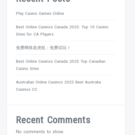
Play Casino Games Online
Best Online Casinos Canada 2025: Top 10 Casino
Sites for CA Players
免费网络老虎机：免费试玩！
Best Online Casinos Canada 2025 Top Canadian
Casino Sites
Australian Online Casinos 2025 Best Australia
Casinos CC
Recent Comments
No comments to show.