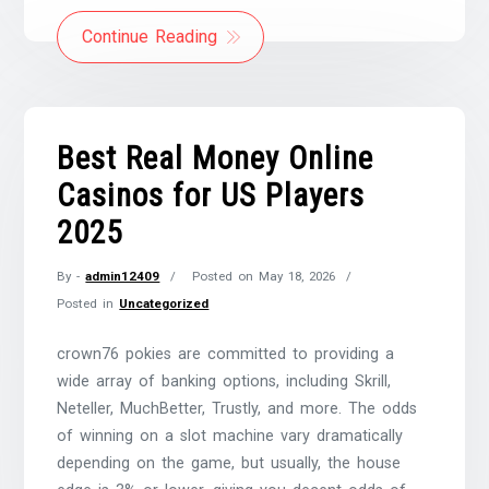
Continue Reading
Best Real Money Online
Casinos for US Players
2025
By -
admin12409
Posted on
May 18, 2026
Posted in
Uncategorized
crown76 pokies are committed to providing a
wide array of banking options, including Skrill,
Neteller, MuchBetter, Trustly, and more. The odds
of winning on a slot machine vary dramatically
depending on the game, but usually, the house