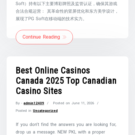
Soft）持有以下主要博彩牌照及监管认证，确保其游戏
合法合规运营： 其革命性的竖屏优化和东方美学设计，
展现了PG Soft在移动端的技术实力。
Continue Reading
Best Online Casinos
Canada 2025 Top Canadian
Casino Sites
By -
admin12409
Posted on
June 11, 2026
Posted in
Uncategorized
If you don’t find the answers you are looking for,
drop us a message. NEW PKL with a proper