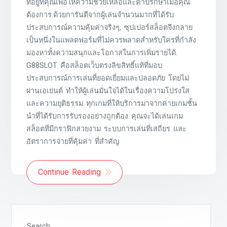
ที่อยู่ที่คุณเพื่อให้ความช่วยเหลือและคำปรึกษาเมื่อคุณ
ต้องการ.ด้วยการันตีจากผู้เล่นจำนวนมากที่ได้รับ
ประสบการณ์ความคุ้มค่าจริงๆ, ซุปเปอร์สล็อตจึงกลาย
เป็นหนึ่งในแพลตฟอร์มที่ไม่ควรพลาดสำหรับใครที่กำลัง
มองหาทั้งความสนุกและโอกาสในการเพิ่มรายได้.
G88SLOT คือสล็อตเว็บตรงลิขสิทธิ์แท้ที่มอบ
ประสบการณ์การเล่นที่ยอดเยี่ยมและปลอดภัย โดยไม่
ผ่านเอเย่นต์ ทำให้ผู้เล่นมั่นใจได้ในเรื่องความโปร่งใส
และความยุติธรรม ทุกเกมที่ให้บริการมาจากค่ายเกมชั้น
นำที่ได้รับการรับรองอย่างถูกต้อง คุณจะได้เล่นเกม
สล็อตที่มีกราฟิกสวยงาม ระบบการเล่นที่เสถียร และ
อัตราการจ่ายที่คุ้มค่า ที่สำคัญ
Continue Reading
Search