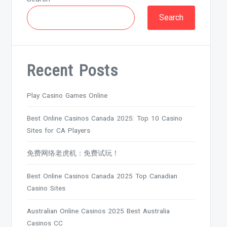
Search
Recent Posts
Play Casino Games Online
Best Online Casinos Canada 2025: Top 10 Casino
Sites for CA Players
免费网络老虎机：免费试玩！
Best Online Casinos Canada 2025 Top Canadian
Casino Sites
Australian Online Casinos 2025 Best Australia
Casinos CC