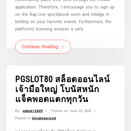
application. Therefore, I encourage you to sign up
on the Baji Live sportsbook soon and indulge in
betting on your favorite events. Furthermore, the
platform’s licensing ensures a safe
Continue Reading
PGSLOT80 สล็อตออนไลน์
เจ้ามือใหญ่ โบนัสหนัก
แจ็คพอตแตกทุกวัน
By -
admin12409
Posted on
June 23, 2025
Posted in
Uncategorized