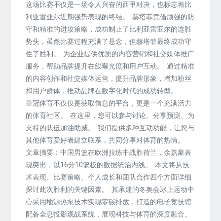
这场比赛不仅是一场令人兴奋的西甲对决，也标志着比
利亚雷亚尔近期强势表现的终结。 赫塔菲凭借顽强的防
守和精准的进攻策略，成功制止了比利亚雷亚尔的连胜
势头，虽然比赛过程充满了悬念，但赫塔菲最终成功守
住了胜利。 为企业提供优质的内容营销和社交媒体推广
服务，帮助品牌提升在线曝光度和用户互动。 通过精准
的内容创作和社交媒体运营，提升品牌形象，增加粉丝
和用户群体，推动品牌在数字化时代的成功转型。
皇冠体育不仅仅是获取信息的平台，更是一个充满活力
的体育社区。 在这里，您可以参与讨论、分享预测、为
支持的队伍加油助威。 我们提供多种互动功能，让您与
其他体育爱好者建立联系，共同分享对体育的热情。
文章摘要：中国男篮在欧洲拉练中战胜荷兰，余嘉豪表
现突出，以16分10篮板的数据统治内线。 本文将从技
术表现、比赛策略、个人成长和团队合作四个方面详细
探讨此次胜利的关键因素。 其承建的冬奥会冰上运动中
心采用地源热泵技术实现零碳排放，打造的电子竞技馆
配备全息投影观战系统，展现科技与体育的深度融合。