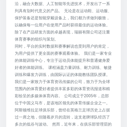
沿，融合大数据、人工智能等先进技术，开发出了一系
列具有划时代意义的产品。 无论是在运动鞋、运动服、
保护装备还是智能穿戴设备上，我们都力求做到极致，
以确保每一位用户在使用产品时获得最佳的运动体验。
除了在产品研发方面的卓越表现，瑞丽有限公司还注重
体育赛事的组织与策划。
同时，平台的实时数据和赛事解说也受到用户的肯定，
为用户提供了更全面的赛事观看体验。 我们是一家专业
的体能训练中心，专注于运动员体能提升和普通健身爱
好者的体能训练。 课程涵盖力量训练、耐力训练、敏捷
训练和爆发力训练，由国际认证的体能教练团队授课。
我们是一家致力于体育资讯传媒的公司，致力于为全球
范围内的体育爱好者提供丰富多彩的体育资讯报道和精
彩纷呈的多媒体体育内容。 公司成立于2005年，总部
位于中国义马市，是该地区领先的体育传媒企业之一。
阿斯顿维拉足球俱乐部，曾经在英格兰足球历史上占据
过一席之地，但随着岁月的流转，这支老牌球队经历了
多次的低谷与波动。 然而，近年来，在俱乐部管理层的