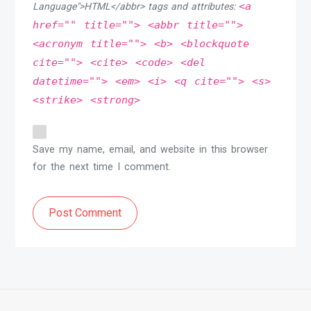
<a
Language">HTML</abbr> tags and attributes:
href="" title=""> <abbr title="">
<acronym title=""> <b> <blockquote
cite=""> <cite> <code> <del
datetime=""> <em> <i> <q cite=""> <s>
<strike> <strong>
Save my name, email, and website in this browser
for the next time I comment.
Post Comment