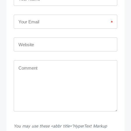
*
You may use these <abbr title="HyperText Markup