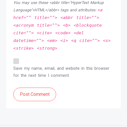
You may use these <abbr title="HyperText Markup
<a
Language">HTML</abbr> tags and attributes:
href="" title=""> <abbr title="">
<acronym title=""> <b> <blockquote
cite=""> <cite> <code> <del
datetime=""> <em> <i> <q cite=""> <s>
<strike> <strong>
Save my name, email, and website in this browser
for the next time I comment.
Post Comment