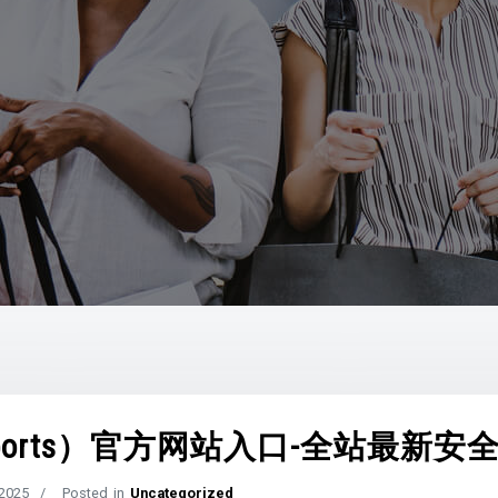
Sports）官方网站入口-全站最新安
 2025
Posted in
Uncategorized