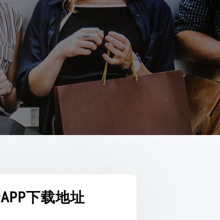
全APP下载地址