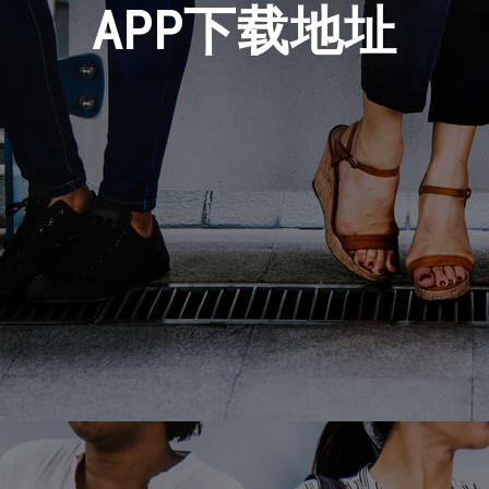
APP下载地址