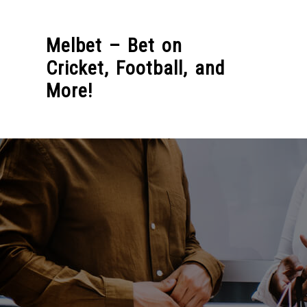
Skip
to
Melbet – Bet on
content
Cricket, Football, and
More!