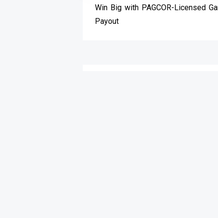
Win Big with PAGCOR-Licensed G
Payout
Leave a Reply
Your email address will not be pub