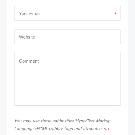
*
You may use these <abbr title="HyperText Markup
<a
Language">HTML</abbr> tags and attributes: