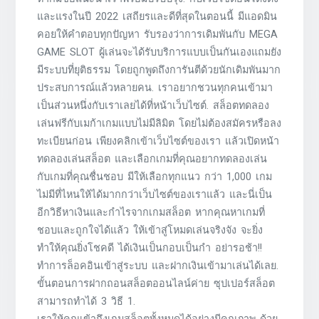
และแรงในปี 2022 เสถียรและดีที่สุดในตอนนี้ มีแอดมิน
คอยให้คำตอบทุกปัญหา รับรองว่าการเดิมพันกับ MEGA
GAME SLOT ผู้เล่นจะได้รับบริการแบบเป็นกันเองแถมยัง
มีระบบที่ยุติธรรม โดยถูกพูดถึงการันตีด้วยนักเดิมพันมาก
ประสบการณ์แล้วหลายคน. เราอยากชวนทุกคนเข้ามา
เป็นส่วนหนึ่งกับเราเลยได้ที่หน้าเว็บไซต์. สล็อตทดลอง
เล่นฟรีกับเมก้าเกมแบบไม่มีลิมิต โดยไม่ต้องสมัครหรือลง
ทะเบียนก่อน เพียงคลิกเข้าเว็บไซต์ของเรา แล้วเปิดหน้า
ทดลองเล่นสล็อต และเลือกเกมที่คุณอยากทดลองเล่น
กับเกมที่คุณชื่นชอบ มีให้เลือกทุกแนว กว่า 1,000 เกม
ไม่มีที่ไหนให้ได้มากกว่าเว็บไซต์ของเราแล้ว และนี่เป็น
อีกวิธีหาเงินและกำไรจากเกมสล็อต หากคุณหาเกมที่
ชอบและถูกใจได้แล้ว ให้เข้าสู่โหมดเล่นจริงจัง จะยิ่ง
ทำให้คุณยิ่งโชคดี ได้เงินเป็นกอบเป็นกำ อย่ารอช้า!!
ทำการล็อคอินเข้าสู่ระบบ และฝากเงินเข้ามาเล่นได้เลย.
ขั้นตอนการฝากถอนสล็อตออนไลน์ค่าย ซุปเปอร์สล็อต
สามารถทำได้ 3 วิธี 1.