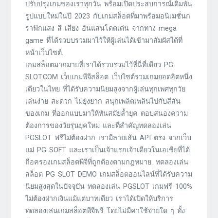
ปรับปรุงเกมของเราทุกวัน พร้อมเปิดประสบการณ์เดิมพัน
รูปแบบใหม่ในปี 2023 กับเกมสล็อตที่มาพร้อมอนิเมชั่นก
ราฟิกแสง สี เสียง อันแสนโดดเด่น จากทาง mega
game ที่ได้รวบบรวมมาไว้ให้ผู้เล่นได้เข้ามาสัมผัสได้ที่
หน้าเว็บไซต์.
เกมสล็อตมากมายที่เราได้รวบรวมไว้ที่นี่ที่เดียว PG-
SLOT.COM เว็บเกมพีจีสล็อต เว็บไซต์รวมเกมยอดฮิตหนึ่ง
เดียวในไทย ที่ได้รับความนิยมสูงจากผู้เล่นทุกเพศทุกวัย
เล่นง่าย สะดวก ไม่ยุ่งยาก สนุกเพลิดเพลินไปกับสีสัน
ของเกม ที่ออกแบบมาให้ทันสมัยล้ำยุค ตอบสนองความ
ต้องการของวัยรุ่นยุคใหม่ และที่สำคัญทดลองเล่น
PGSLOT ฟรีไม่ต้องฝาก เรามีลายเส้น API ตรง จากเว็บ
แม่ PG SOFT และเราเป็นเจ้าแรกเจ้าเดียวในเอเชียที่ได้
ถือครองเกมสล็อตพีจีที่ถูกต้องตามกฎหมาย. ทดลองเล่น
สล็อต PG SLOT DEMO เกมสล็อตออนไลน์ที่ได้รับความ
นิยมสูงสุดในปัจจุบัน ทดลองเล่น PGSLOT เกมฟรี 100%
ไม่ต้องฝากเงินแม้แต่บาทเดียว เราได้เปิดให้บริการ
ทดลองเล่นเกมสล็อตพีจีฟรี โดยไม่มีค่าใช้จ่ายใด ๆ ทั้ง