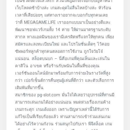
เป็นชีวิตจิตใจแล้วล่ะก็ ส่วนใหญ่มักจะเจอกับปัญหาหน้า
เว็บโหลดช้าบ้างล่ะ เกมสะดุดไม่ลื่นไหลบ้างล่ะ หัวร้อน
เวลาที่เสียบ่อยๆ แต่ทางเราอยากจะบอกกับทุกคนเลย
ว่าที่ MEGAGAME.LIFE เราออกแบบมาเป็นอย่างดีและ
พัฒนาซอฟแวร์เกมท้ัง 14 ค่าย ให้ผ่านมาตรฐานระดับ
สากล ทางแอดมินของเรามีเครดิตฟรีแจกให้ทุกคน เพียง
สมัครและลงทะเบียนใหม่ และโปรโมชั่นเด็ดๆ ไว้คอย
ซัพพอร์ทลูกค้าทุกคนตลอดการใช้งาน ถูกใจวัยโจ๋
แน่นอน. สล็อตบนบก – นี่คือเกมที่คุณเห็นและเล่นใน
คาสิโน อาเขต หรือร้านรับพนันในพื้นที่ของคุณ
เวอร์ชันออนไลน์มักมาพร้อมกับการจ่ายเงินรางวัลที่สูง
กว่า เปอร์เซ็นต์การคืนทุนผู้เล่นที่ดีกว่า และตัวเลือกการ
เดิมพันที่มากขึ้น.
สมาชิกของ pg-slot.com มั่นใจได้เลยว่าอุปกรณ์ที่ท่านมี
สามารถเล่นเกมได้อย่างแน่นอน หมดห่วงเรื่องเกมค้าง
เกมกระตุก เกมเด้งออก เพราะปัญหาเหล่านี้ได้รับการ
แก้ไขเป็นที่เรียบร้อยแล้ว ท่านสามารถเข้าร่วมเล่นเกม
ได้อย่างไร้ความกังวน ร่วมสนุกไปกับเรา พีจีสล็อต เกม