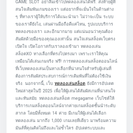
GAME SLOT อย่าลืมเข้าไปทดลองเล่นได้ฟรี. ส่งท้ายผู้ที่
สนใจเดิมพันเกมของเรา แต่อยากที่จะมั่นใจในด้านต่าง
ๆ ที่ทางเราผู้ให้บริการได้แนะนำมา ไม่ว่าจะเป็น ระบบ
ของเราดียังไง, เล่นผ่านมือถือดีแค่ไหน, รูปแบบบริการ
ทดลองของเรา และอีกมากมาย แต่แน่นอนว่าคุณต้อง
สัมผัสด้วยมือของคุณเองเท่านั้น สนใจเล่นสล็อตเว็บตรง
เปิดใจ เปิดโอกาสกับเราลองเข้ามา ทดลองเล่น
สล็อตXO ทางเลือกที่ตรงไปตรงมา เพราะเราให้คุณ
เหมือนได้เล่นเกมจริง ฟรี! การทดลองเล่นสล็อตออนไลน์
ที่เว็บทดลองเล่นเป็นทางเลือกที่น่าสนใจสำหรับผู้เล่นที่
ต้องการสัมผัสประสบการณ์การเดิมพันที่ไม่ต้องใช้เงิน
จริง. นอกจากนี้, เว็บ
ทดลองเล่นสล็อต
ยังมีการอัปเดต
ใหม่ล่าสุดในปี 2025 เพื่อให้ผู้เล่นได้สัมผัสเกมที่น่าสนใจ
และทันสมัย. ทดลองเล่นสล็อต megagame เว็บไซต์ให้
บริการเกมสล็อตออนไลน์จากค่ายเกมสล็อตชั้นนำระดับ
สากล โดยมีทั้งหมด 14 ค่าย มีเกมให้ผู้เล่นได้เลือก
ทดลองเล่น มากถึง 1,000 เกมเลยทีเดียว มาพร้อมความ
มันส์ที่คุณคิดไม่ถึงและไม่ซ้ำใคร อัปเดตระบบและ